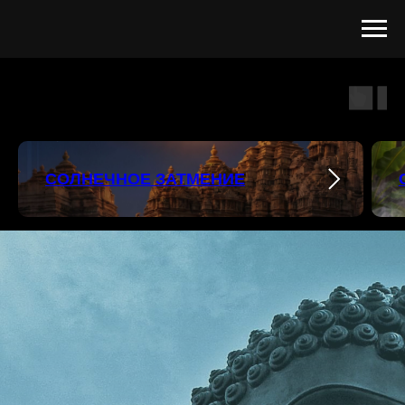
СОЛНЕЧНОЕ ЗАТМЕНИЕ