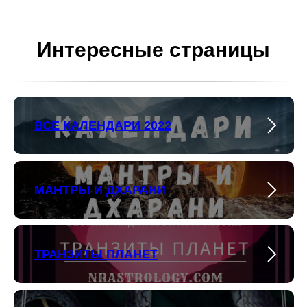
Интересные страницы
ВСЕ КАЛЕНДАРИ 2022
МАНТРЫ И ДХАРАНИ
ТРАНЗИТЫ ПЛАНЕТ