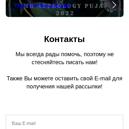
РЕГУЛЯРНЫЕ ПУДЖИ
Контакты
Мы всегда рады помочь, поэтому не
стесняйтесь писать нам!
Также Вы можете оставить свой E-mail для
получения нашей рассылки!