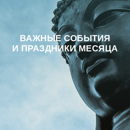
ВАЖНЫЕ СОБЫТИЯ
И ПРАЗДНИКИ МЕСЯЦА