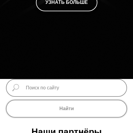
УЗНАТЬ БОЛЬШЕ
Найти
Наши партнёры