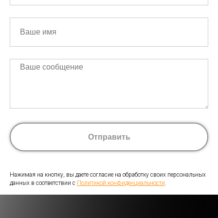
Отправить
Нажимая на кнопку, вы даете согласие на обработку своих персональных
данных в соответствии с
Политикой конфиденциальности
.