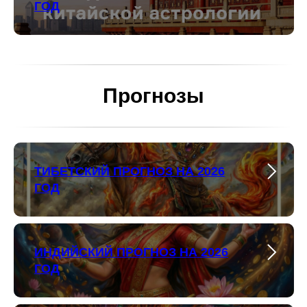
ГОД
Прогнозы
ТИБЕТСКИЙ ПРОГНОЗ НА 2026
ГОД
ИНДИЙСКИЙ ПРОГНОЗ НА 2026
ГОД