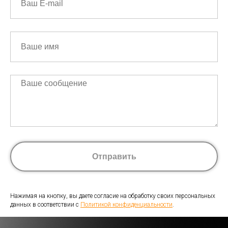
Отправить
Нажимая на кнопку, вы даете согласие на обработку своих персональных
данных в соответствии с
Политикой конфиденциальности
.