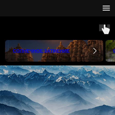
СОЛНЕЧНОЕ ЗАТМЕНИЕ