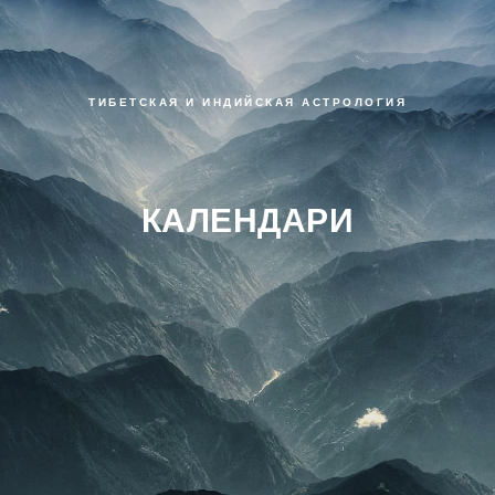
ТИБЕТСКАЯ И ИНДИЙСКАЯ АСТРОЛОГИЯ
КАЛЕНДАРИ