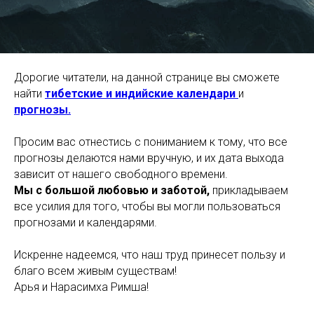
Дорогие читатели, на данной странице вы сможете
найти
тибетские и индийские календари
и
прогнозы.
Просим вас отнестись с пониманием к тому, что все
прогнозы делаются нами вручную, и их дата выхода
зависит от нашего свободного времени.
Мы с большой любовью и заботой,
прикладываем
все усилия для того, чтобы вы могли пользоваться
прогнозами и календарями.
Искренне надеемся, что наш труд принесет пользу и
благо всем живым существам!
Арья и Нарасимха Римша!