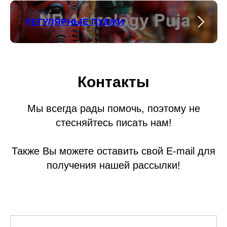
РЕГУЛЯРНЫЕ ПУДЖИ
Контакты
Мы всегда рады помочь, поэтому не
стесняйтесь писать нам!
Также Вы можете оставить свой E-mail для
получения нашей рассылки!