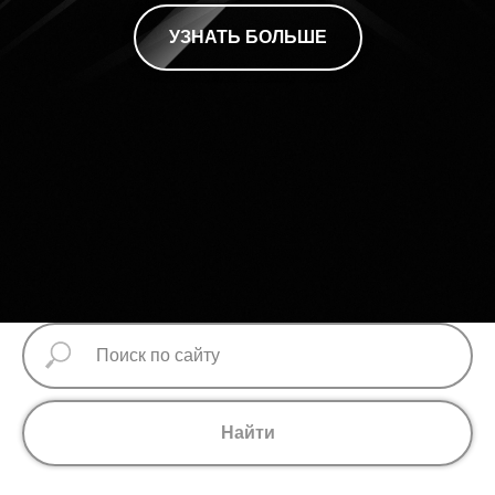
УЗНАТЬ БОЛЬШЕ
Найти