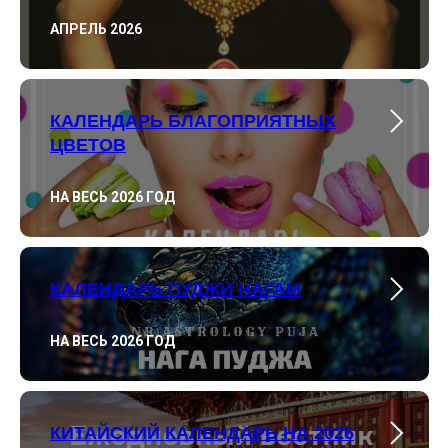
АПРЕЛЬ 2026
КАЛЕНДАРЬ БЛАГОПРИЯТНЫХ
ЦВЕТОВ
НА ВЕСЬ 2026 ГОД
КАЛЕНДАРЬ ПУДЖИ НАГАМ
НА ВЕСЬ 2026 ГОД
КИТАЙСКИЙ КАЛЕНДАРЬ НА 2026