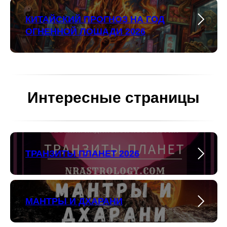
КИТАЙСКИЙ ПРОГНОЗ НА ГОД
ОГНЕННОЙ ЛОШАДИ 2026
Интересные страницы
ТРАНЗИТЫ ПЛАНЕТ 2026
МАНТРЫ И ДХАРАНИ