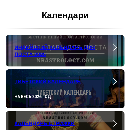
Календари
ИНДИЙСКИЙ КАЛЕНДАРЬ ДЛЯ
ПОСТА 2026
ТИБЕТСКИЙ КАЛЕНДАРЬ
НА ВЕСЬ 2026 ГОД
КАЛЕНДАРЬ СТРИЖКИ