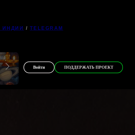
В ИНДИИ
/
TELEGRAM
Войти
ПОДДЕРЖАТЬ ПРОЕКТ