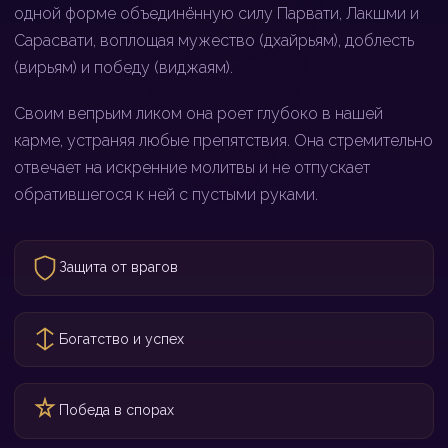
одной форме объединённую силу Парвати, Лакшми и
Сарасвати, воплощая мужество (дхайрьям), доблесть
(вирьям) и победу (виджаям).
Своим вепрьим ликом она роет глубоко в нашей
карме, устраняя любые препятствия. Она стремительно
отвечает на искренние молитвы и не отпускает
обратившегося к ней с пустыми руками.
Защита от врагов
Богатство и успех
Победа в спорах