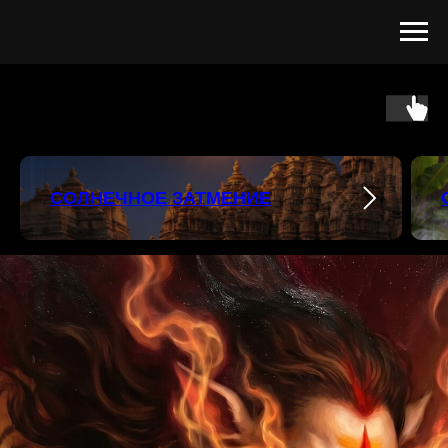
СОЛНЕЧНОЕ ЗАТМЕНИЕ