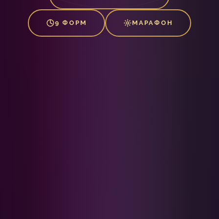
9 ФОРМ
МАРАФОН