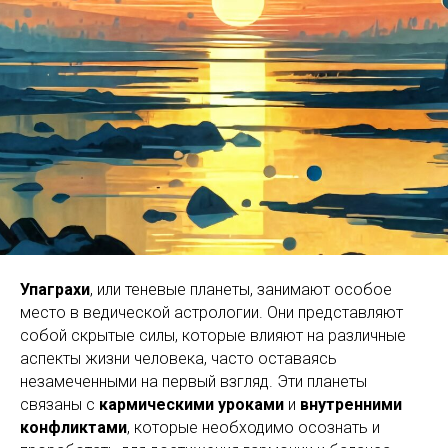
Упаграхи
, или теневые планеты, занимают особое
место в ведической астрологии. Они представляют
собой скрытые силы, которые влияют на различные
аспекты жизни человека, часто оставаясь
незамеченными на первый взгляд. Эти планеты
связаны с
кармическими уроками
и
внутренними
конфликтами
, которые необходимо осознать и