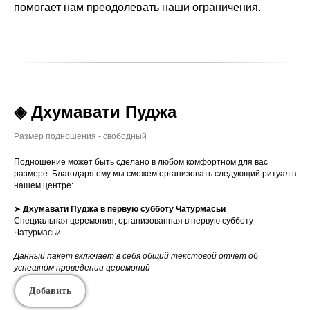
помогает нам преодолевать наши ограничения.
◈ Дхумавати Пуджа
Размер подношения - свободный
Подношение может быть сделано в любом комфортном для вас
размере. Благодаря ему мы сможем организовать следующий ритуал в
нашем центре:
➤
Дхумавати
Пуджа в первую субботу Чатурмасьи
Специальная церемония, организованная в первую субботу
Чатурмасьи
Данный пакет включает в себя общий текстовой отчет об
успешном проведении церемоний
Добавить