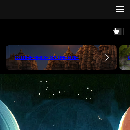
СОЛНЕЧНОЕ ЗАТМЕНИЕ