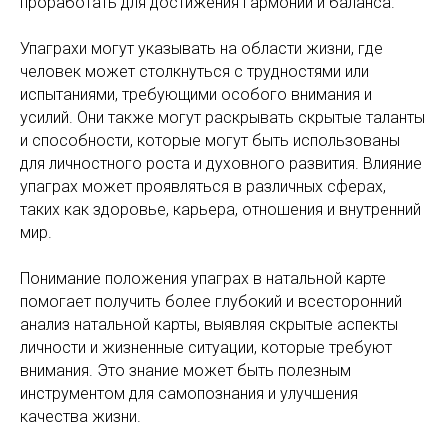
проработать для достижения гармонии и баланса.
Упаграхи могут указывать на области жизни, где
человек может столкнуться с трудностями или
испытаниями, требующими особого внимания и
усилий. Они также могут раскрывать скрытые таланты
и способности, которые могут быть использованы
для личностного роста и духовного развития. Влияние
упаграх может проявляться в различных сферах,
таких как здоровье, карьера, отношения и внутренний
мир.
Понимание положения упаграх в натальной карте
помогает получить бол
ее глубокий и всесторонний
анализ натальной карты, выявляя скрытые аспекты
личности и жизненные ситуации, которые требуют
внимания. Это знание может быть полезным
инструментом для самопознания и улучшения
качества жизни.