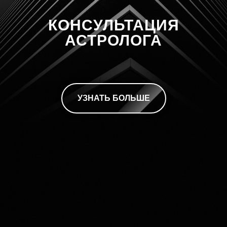
КОНСУЛЬТАЦИЯ
АСТРОЛОГА
УЗНАТЬ БОЛЬШЕ