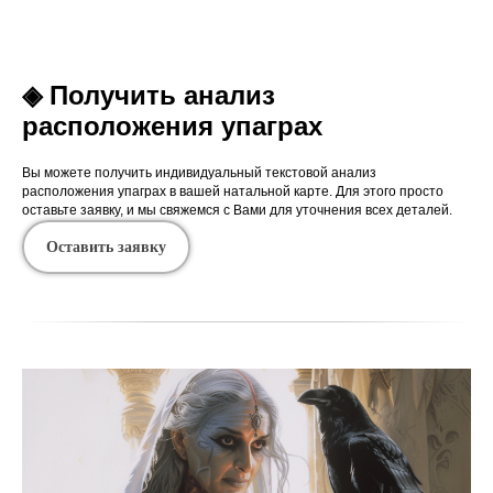
◈ Получить анализ
расположения упаграх
Вы можете получить индивидуальный текстовой анализ
расположения упаграх в вашей натальной карте. Для этого просто
оставьте заявку, и мы свяжемся с Вами для уточнения всех деталей.
Оставить заявку