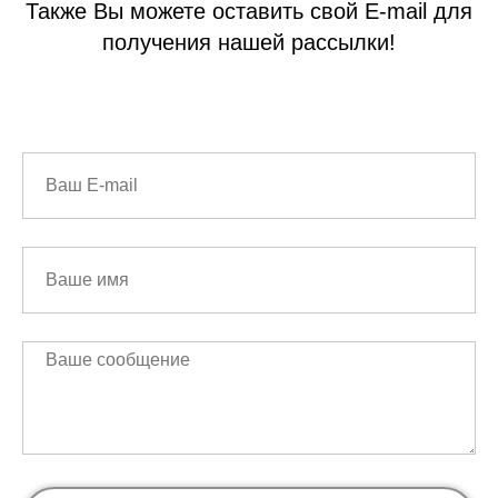
Также Вы можете оставить свой E-mail для
получения нашей рассылки!