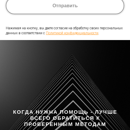
Отправить
Нажимая на кнопку, вы даете согласие на обработку своих персональных
данных в соответствии с
Политикой конфиденциальности
.
КОГДА НУЖНА ПОМОЩЬ - ЛУЧШЕ
ВСЕГО ОБРАТИТЬСЯ К
ПРОВЕРЕННЫМ МЕТОДАМ