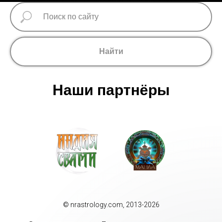
Найти
Наши партнёры
© nrastrology.com, 2013-2026