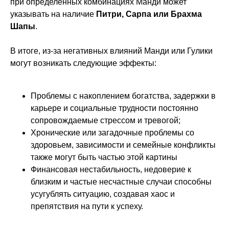
при определённых комбинациях Манди может
указывать на наличие
Питри, Сарпа или Брахма
Шапы
.
В итоге, из-за негативных влияний Манди или Гулики
могут возникать следующие эффекты:
Проблемы с накоплением богатства, задержки в
карьере и социальные трудности постоянно
сопровождаемые стрессом и тревогой;
Хронические или загадочные проблемы со
здоровьем, зависимости и семейные конфликты
также могут быть частью этой картины
Финансовая нестабильность, недоверие к
близким и частые несчастные случаи способны
усугублять ситуацию, создавая хаос и
препятствия на пути к успеху.