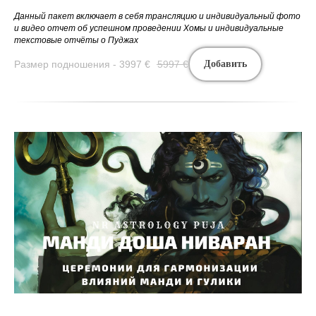
Данный пакет включает в себя трансляцию и индивидуальный фото
и видео отчет об успешном проведении Хомы и индивидуальные
текстовые отчёты о Пуджах
Размер подношения - 3997
€
5997
€
Добавить