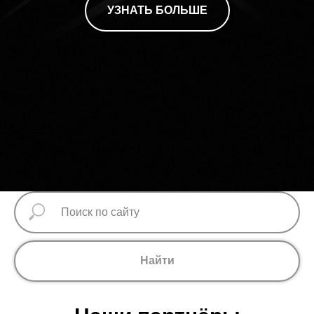
УЗНАТЬ БОЛЬШЕ
Найти