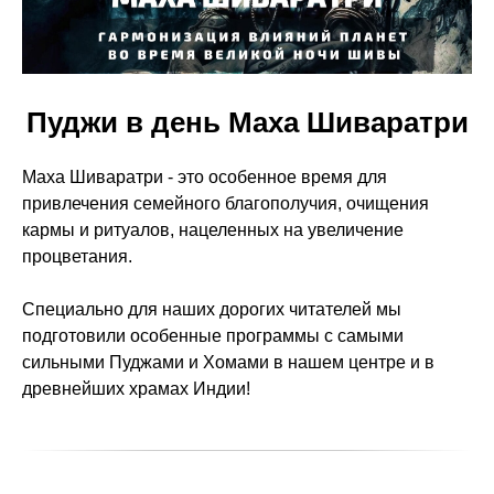
Пуджи в день Маха Шиваратри
Маха Шиваратри - это особенное время для
привлечения семейного благополучия, очищения
кармы и ритуалов, нацеленных на увеличение
процветания.
Специально для наших дорогих читателей мы
подготовили особенные программы с самыми
сильными Пуджами и Хомами в нашем центре и в
древнейших храмах Индии!