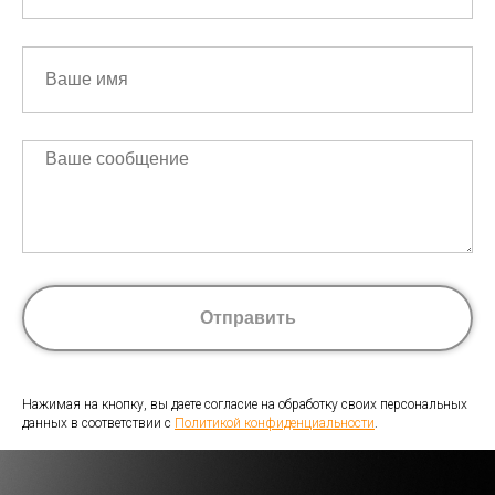
Отправить
Нажимая на кнопку, вы даете согласие на обработку своих персональных
данных в соответствии с
Политикой конфиденциальности
.