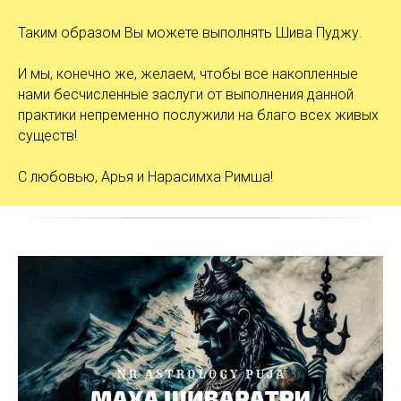
Таким образом Вы можете выполнять Шива Пуджу.
И мы, конечно же, желаем, чтобы все накопленные
нами бесчисленные заслуги от выполнения данной
практики непременно послужили на благо всех живых
существ!
С любовью, Арья и Нарасимха Римша!