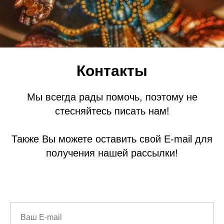
Контакты
Мы всегда рады помочь, поэтому не
стесняйтесь писать нам!
Также Вы можете оставить свой E-mail для
получения нашей рассылки!