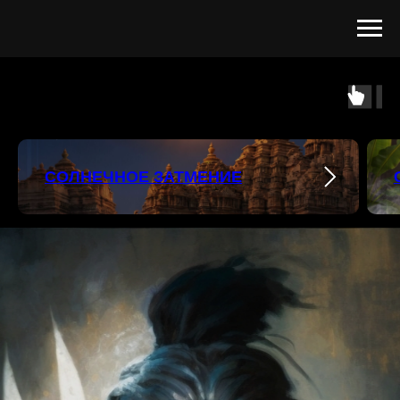
СОЛНЕЧНОЕ ЗАТМЕНИЕ