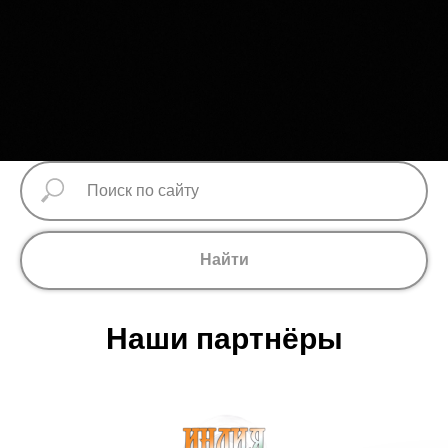
Найти
Наши партнёры