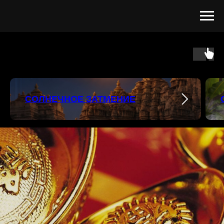
СОЛНЕЧНОЕ ЗАТМЕНИЕ