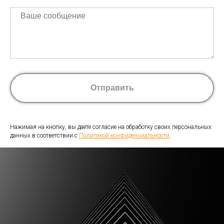
Отправить
Нажимая на кнопку, вы даете согласие на обработку своих персональных
данных в соответствии с
Политикой конфиденциальности
.