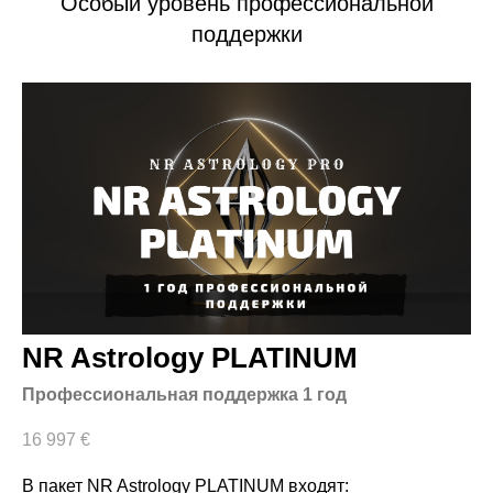
Особый уровень профессиональной
поддержки
NR Astrology PLATINUM
Профессиональная поддержка 1 год
16 997
€
В пакет NR Astrology PLATINUM входят: