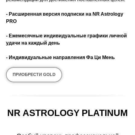
- Расширенная версия подписки на NR Astrology
PRO
- Ежемесячные индивидуальные графики личной
удачи на каждый день
- Индивидуальные направления Фа Ци Мень
ПРИОБРЕСТИ GOLD
NR ASTROLOGY PLATINUM