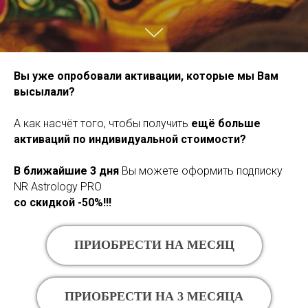
Вы уже опробовали активации, которые мы Вам
высылали?
А как насчёт того, чтобы получить
ещё больше
активаций по индивидуальной стоимости?
В ближайшие 3 дня
Вы можете оформить подписку
NR Astrology PRO
со скидкой -50%!!!
ПРИОБРЕСТИ НА МЕСЯЦ
ПРИОБРЕСТИ НА 3 МЕСЯЦА