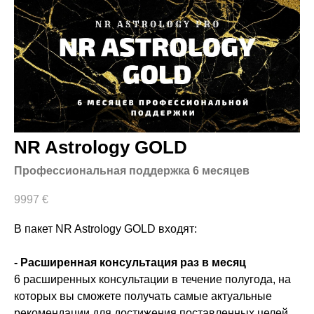
NR Astrology GOLD
Профессиональная поддержка 6 месяцев
9997
€
В пакет NR Astrology GOLD входят:
- Расширенная консультация раз в месяц
6 расширенных консультации в течение полугода, на
которых вы сможете получать самые актуальные
рекомендации для достижения поставленных целей.