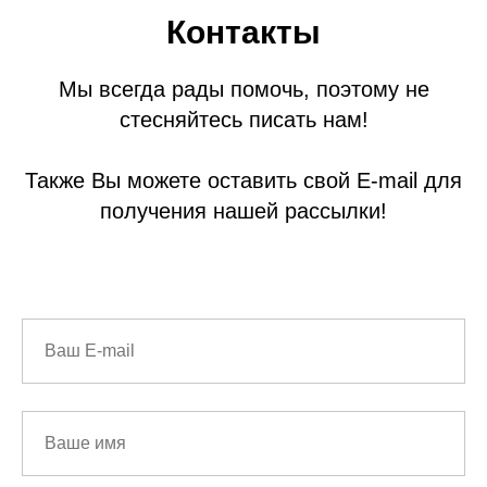
Контакты
Мы всегда рады помочь, поэтому не
стесняйтесь писать нам!
Также Вы можете оставить свой E-mail для
получения нашей рассылки!