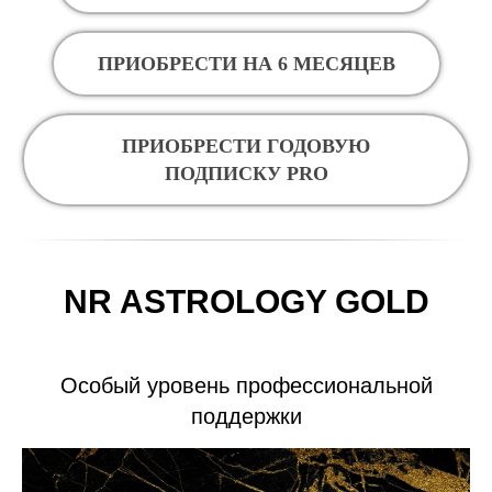
ПРИОБРЕСТИ НА 6 МЕСЯЦЕВ
ПРИОБРЕСТИ ГОДОВУЮ
ПОДПИСКУ PRO
NR ASTROLOGY GOLD
Особый уровень профессиональной
поддержки