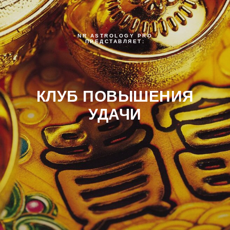
NR ASTROLOGY PRO
ПРЕДСТАВЛЯЕТ:
КЛУБ ПОВЫШЕНИЯ
УДАЧИ