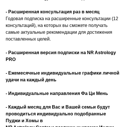
- Расширенная консультация раз в месяц
Годовая подписка на расширенные консультации (12
консультаций), на которых вы сможете получать
самые актуальные рекомендации для достижения
поставленных целей.
- Расширенная версия подписки на NR Astrology
PRO
- Ежемесячные индивидуальные графики личной
удачи на каждый день
- Индивидуальные направления Фа Ци Мень
- Каждый месяц для Вас и Вашей семьи будут
проводиться индивидуально подобранные
Пуджи и Хомы в