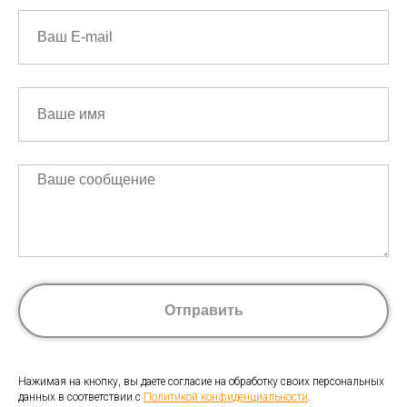
Отправить
Нажимая на кнопку, вы даете согласие на обработку своих персональных
данных в соответствии с
Политикой конфиденциальности
.