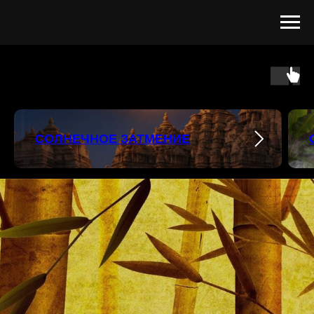
СОЛНЕЧНОЕ ЗАТМЕНИЕ