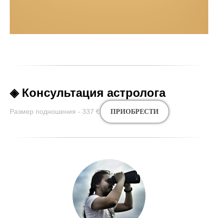
◈ Консультация астролога
Размер подношения - 337
€
ПРИОБРЕСТИ