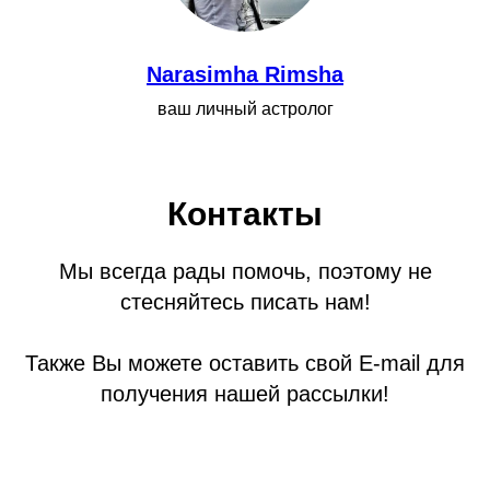
Narasimha Rimsha
ваш личный астролог
Контакты
Мы всегда рады помочь, поэтому не
стесняйтесь писать нам!
Также Вы можете оставить свой E-mail для
получения нашей рассылки!