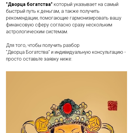
"Дворца богатства"
который указывает на самый
быстрый путь к деньгам, а также получить
рекомендации, помогающие гармонизировать вашу
финансовую сферу согласно сразу нескольким
астрологическим системам.
Для того, чтобы получить разбор
"Дворца Богатства" и индивидуальную консультацию -
просто оставьте заявку ниже: