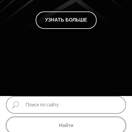
УЗНАТЬ БОЛЬШЕ
Найти