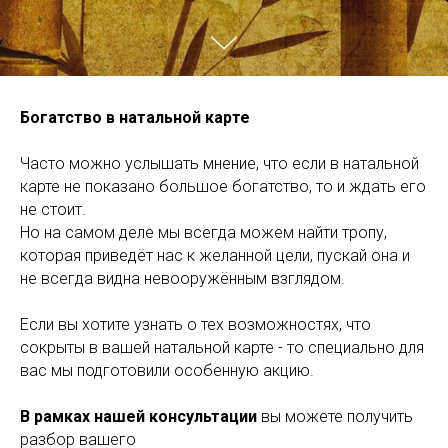
Богатство в натальной карте
Часто можно услышать мнение, что если в натальной
карте не показано большое богатство, то и ждать его
не стоит.
Но на самом деле мы всегда можем найти тропу,
которая приведёт нас к желанной цели, пускай она и
не всегда видна невооружённым взглядом.
Если вы хотите узнать о тех возможностях, что
сокрыты в вашей натальной карте - то специально для
вас мы подготовили особенную акцию.
В рамках нашей консультации
вы можете получить
разбор вашего