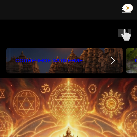
СОЛНЕЧНОЕ ЗАТМЕНИЕ