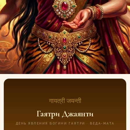
गायत्री जयन्ती
Гаятри Джаянти
ДЕНЬ ЯВЛЕНИЯ БОГИНИ ГАЯТРИ · ВЕДА-МАТА