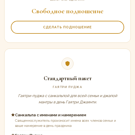
Свободное подношение
СДЕЛАТЬ ПОДНОШЕНИЕ
Стандартный пакет
ГАЯТРИ ПУДЖА
Гаятри-пуджа с санкальпой для всей семьи и джапой
мантры в день Гаятри Джаянти.
Санкальпа с именами и намерением
Священнослужитель произносит имена всех членов семьи и
ваше намерение в день праздника