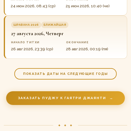
24 июн 2026, 08:43 (ср)
25 июн 2026, 10:40 (че)
ШРАВАНА 2026
БЛИЖАЙШАЯ
27 августа 2026, Четверг
НАЧАЛО ТИТХИ
ОКОНЧАНИЕ
26 авг 2026, 23:39 (ср)
28 авг 2026, 00:19 (пя)
ПОКАЗАТЬ ДАТЫ НА СЛЕДУЮЩИЕ ГОДЫ
ЗАКАЗАТЬ ПУДЖУ К ГАЯТРИ ДЖАЯНТИ
→
✦ ✦ ✦