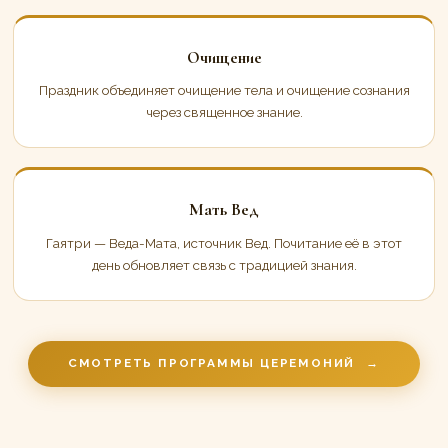
Очищение
Праздник объединяет очищение тела и очищение сознания
через священное знание.
Мать Вед
Гаятри — Веда-Мата, источник Вед. Почитание её в этот
день обновляет связь с традицией знания.
СМОТРЕТЬ ПРОГРАММЫ ЦЕРЕМОНИЙ
→