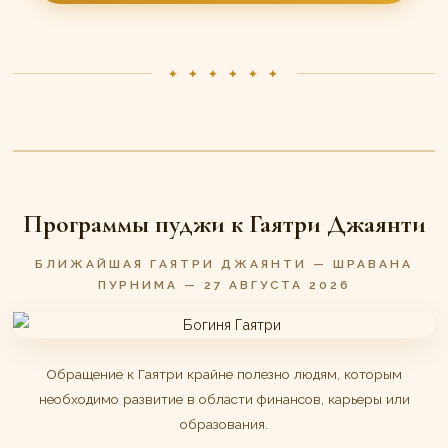
✦ ✦ ✦ ✦ ✦ ✦
Программы пуджи к Гаятри Джаянти
БЛИЖАЙШАЯ ГАЯТРИ ДЖАЯНТИ — ШРАВАНА
ПУРНИМА — 27 АВГУСТА 2026
Обращение к Гаятри крайне полезно людям, которым
необходимо развитие в области финансов, карьеры или
образования.