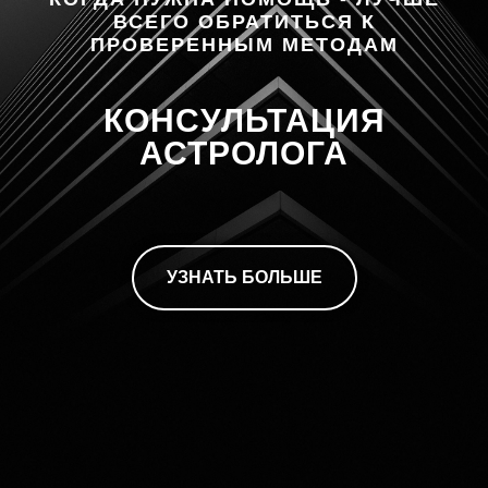
ВСЕГО ОБРАТИТЬСЯ К
ПРОВЕРЕННЫМ МЕТОДАМ
КОНСУЛЬТАЦИЯ
АСТРОЛОГА
УЗНАТЬ БОЛЬШЕ