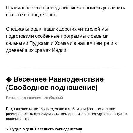
Правильное его проведение может помочь увеличить
счастье и процветание.
Специально для наших дорогих читателей мы
подготовили особенные программы с самыми
сильными Пуджами и Хомами в нашем центре и в
древнейших храмах Индии!
◈ Весеннее Равноденствие
(Свободное подношение)
Размер подношения - свободный
Подношение может быть сделано в любом комфортном для вас
размере. Благодаря ему мы сможем организовать следующий ритуал в
нашем центре:
➤
Пуджа в день Весеннего Равноденствия