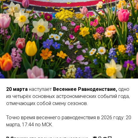
20 марта
наступает
Весеннее Равноденствие,
одно
из четырёх основных астрономических событий года,
отмечающих собой смену сезонов.
Точно время весеннего равноденствия в 2026 году: 20
марта, 17:44 по МСК.