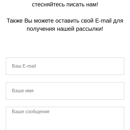
стесняйтесь писать нам!
Также Вы можете оставить свой E-mail для
получения нашей рассылки!