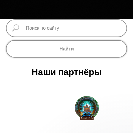
Найти
Наши партнёры