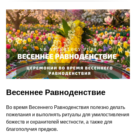
Весеннее Равноденствие
Во время Весеннего Равноденствия полезно делать
пожелания и выполнять ритуалы для умилостивления
божеств и охранителей местности, а также для
благополучия предков.