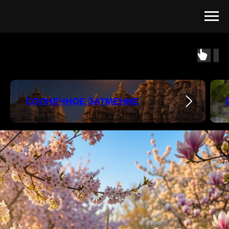
СОЛНЕЧНОЕ ЗАТМЕНИЕ