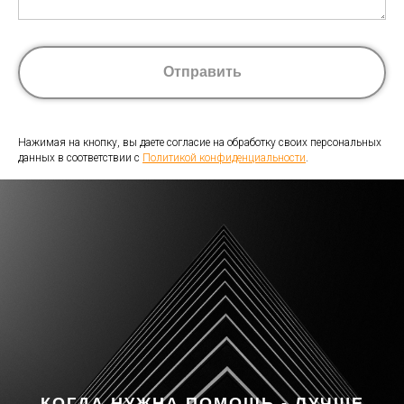
Отправить
Нажимая на кнопку, вы даете согласие на обработку своих персональных
данных в соответствии с
Политикой конфиденциальности
.
КОГДА НУЖНА ПОМОЩЬ - ЛУЧШЕ