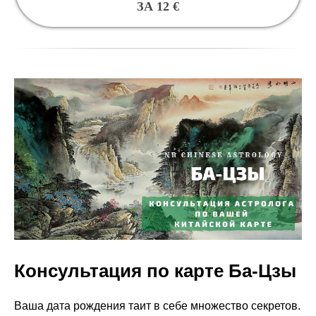
ЗА 12 €
Консультация по карте Ба-Цзы
Ваша дата рождения таит в себе множество секретов.