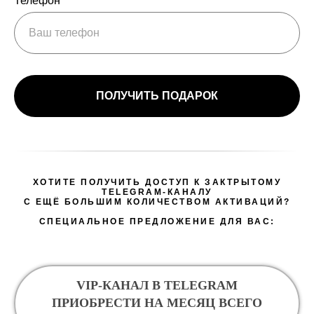
Телефон
ПОЛУЧИТЬ ПОДАРОК
ХОТИТЕ ПОЛУЧИТЬ ДОСТУП К ЗАКТРЫТОМУ
TELEGRAM-КАНАЛУ
С ЕЩЁ БОЛЬШИМ КОЛИЧЕСТВОМ АКТИВАЦИЙ?
СПЕЦИАЛЬНОЕ ПРЕДЛОЖЕНИЕ ДЛЯ ВАС:
VIP-КАНАЛ В TELEGRAM
ПРИОБРЕСТИ НА МЕСЯЦ ВСЕГО