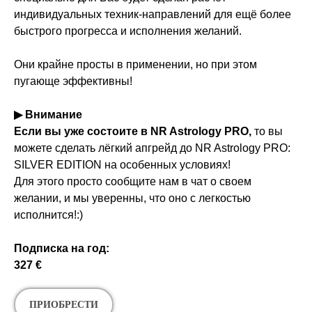
индивидуальных техник-направлений для ещё более
быстрого прогресса и исполнения желаний.
Они крайне просты в применении, но при этом
пугающе эффективны!
▶ Внимание
Если вы уже состоите в NR Astrology PRO,
то вы
можете сделать лёгкий апгрейд до NR Astrology PRO:
SILVER EDITION на особенных условиях!
Для этого просто сообщите нам в чат о своем
желании, и мы уверенны, что оно с легкостью
исполнится!:)
Подписка на год:
327 €
ПРИОБРЕСТИ