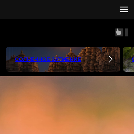
СОЛНЕЧНОЕ ЗАТМЕНИЕ