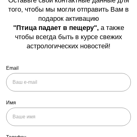
Оставьте свои контактные данные для
того, чтобы мы могли отправить Вам в
подарок активацию
"Птица падает в пещеру",
а также
чтобы всегда быть в курсе свежих
астрологических новостей!
Email
Имя