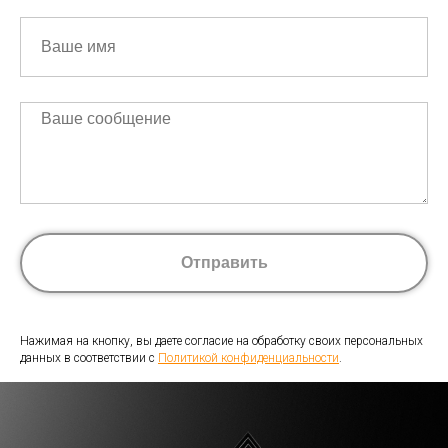
Отправить
Нажимая на кнопку, вы даете согласие на обработку своих персональных
данных в соответствии с
Политикой конфиденциальности
.