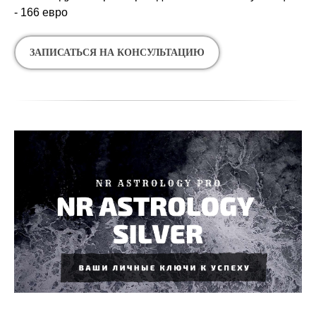
- 166 евро
ЗАПИСАТЬСЯ НА КОНСУЛЬТАЦИЮ