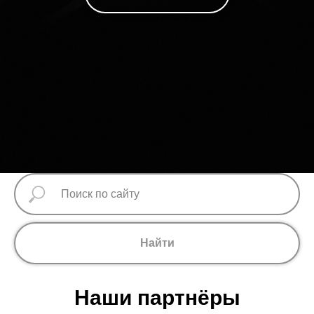
Найти
Наши партнёры