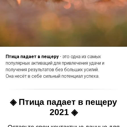
Птица падает в пещеру
- это одна из самых
популярных активаций для привлечения удачи и
получения результатов без больших усилий.
Она несёт в себе сильный потенциал успеха.
◈ Птица падает в пещеру
2021 ◈