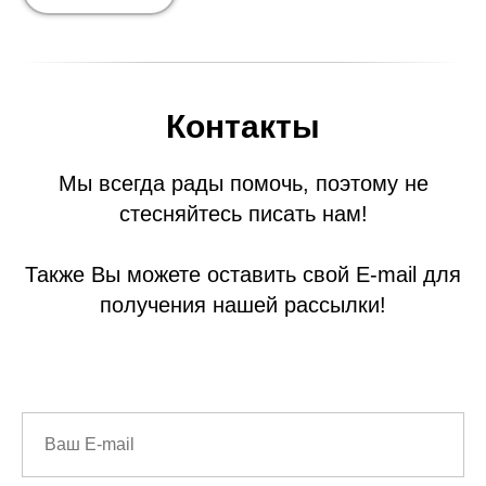
Контакты
Мы всегда рады помочь, поэтому не
стесняйтесь писать нам!
Также Вы можете оставить свой E-mail для
получения нашей рассылки!