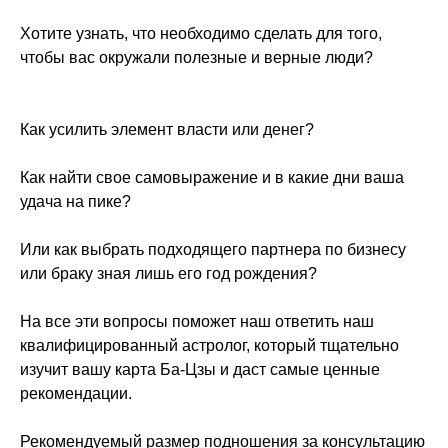
Хотите узнать, что необходимо сделать для того,
чтобы вас окружали полезные и верные люди?
Как усилить элемент власти или денег?
Как найти свое самовыражение и в какие дни ваша
удача на пике?
Или как выбрать подходящего партнера по бизнесу
или браку зная лишь его год рождения?
На все эти вопросы поможет наш ответить наш
квалифицированный астролог, который тщательно
изучит вашу карта Ба-Цзы и даст самые ценные
рекомендации.
Рекомендуемый размер подношения за консультацию