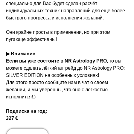
специально для Вас будет сделан расчёт
индивидуальных техник-направлений для ещё более
быстрого прогресса и исполнения желаний.
Они крайне просты в применении, но при этом
пугающе эффективны!
▶ Внимание
Если вы уже состоите в NR Astrology PRO,
то вы
можете сделать лёгкий апгрейд до NR Astrology PRO:
SILVER EDITION на особенных условиях!
Для этого просто сообщите нам в чат о своем
желании, и мы уверенны, что оно с легкостью
исполнится!:)
Подписка на год:
327 €