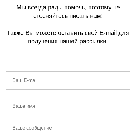
Мы всегда рады помочь, поэтому не
стесняйтесь писать нам!
Также Вы можете оставить свой E-mail для
получения нашей рассылки!