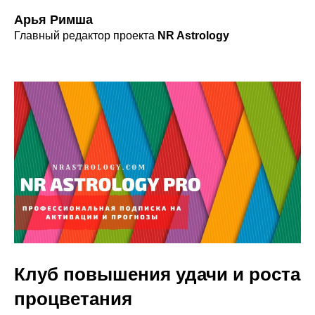
Арья Римша
Главный редактор проекта
NR Astrology
Клуб повышения удачи и роста
процветания