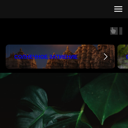
СОЛНЕЧНОЕ ЗАТМЕНИЕ