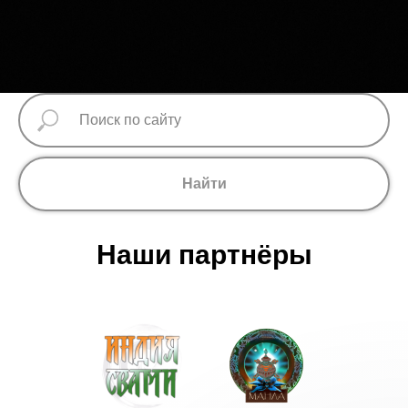
Найти
Наши партнёры