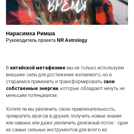
Нарасимха Римша
Руководитель проекта
NR Astrology
В
китайской метафизике
мы не только используем
внешние силы для достижения желаемого, но и
стараемся применить и трансформировать
свои
собственные энергии
, которые обладают ничуть не
меньшим потенциалом.
Хотите ли вы увеличить свою привлекательность,
превратить врагов в друзей, получить новые знания
или навыки, или даже увеличить денежный поток - одни
из самых сильных инструментов для всего из