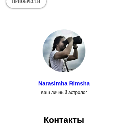
ПРИОБРЕСТИ
Narasimha Rimsha
ваш личный астролог
Контакты