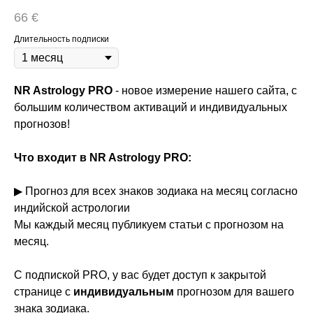
66
€
Длительность подписки
NR Astrology PRO
- новое измерение нашего сайта, с
большим количеством активаций и индивидуальных
прогнозов!
Что входит в NR Astrology PRO:
▶ Прогноз для всех знаков зодиака на месяц согласно
индийской астрологии
Мы каждый месяц публикуем статьи с прогнозом на
месяц.
С подпиской PRO, у вас будет доступ к закрытой
странице с
индивидуальным
прогнозом для вашего
знака зодиака.