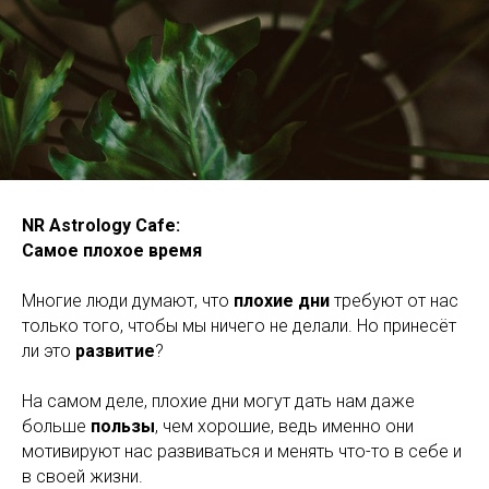
NR Astrology Cafe:
Самое плохое время
Многие люди думают, что
плохие дни
требуют от нас
только того, чтобы мы ничего не делали. Но принесёт
ли это
развитие
?
На самом деле, плохие дни могут дать нам даже
больше
пользы
, чем хорошие, ведь именно они
мотивируют нас развиваться и менять что-то в себе и
в своей жизни.