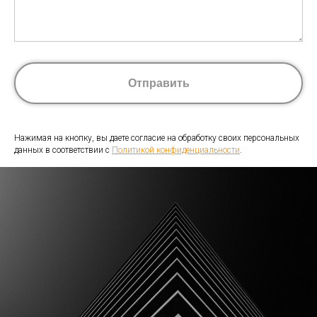
Отправить
Нажимая на кнопку, вы даете согласие на обработку своих персональных
данных в соответствии с
Политикой конфиденциальности
.