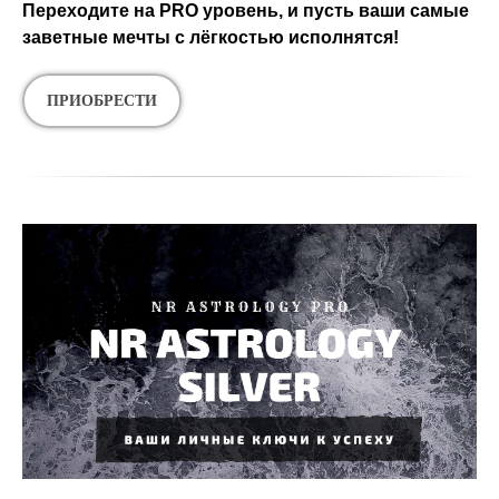
Переходите на PRO уровень, и пусть ваши самые
заветные мечты с лёгкостью исполнятся!
ПРИОБРЕСТИ