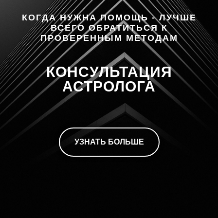
КОГДА НУЖНА ПОМОЩЬ - ЛУЧШЕ
ВСЕГО ОБРАТИТЬСЯ К
ПРОВЕРЕННЫМ МЕТОДАМ
КОНСУЛЬТАЦИЯ
АСТРОЛОГА
УЗНАТЬ БОЛЬШЕ