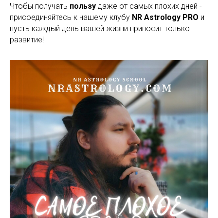
Чтобы получать
пользу
даже от самых плохих дней -
присоединяйтесь к нашему клубу
NR Astrology PRO
и
пусть каждый день вашей жизни приносит только
развитие!